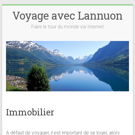
Voyage avec Lannuon
Faire le tour du monde via Internet
Immobilier
A défaut de voyager, il est important de se loger, alors