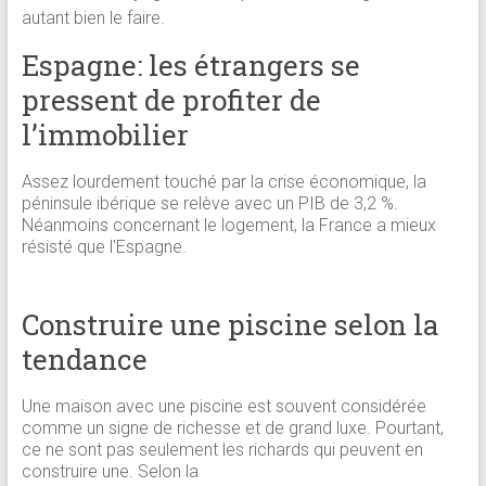
autant bien le faire.
Espagne: les étrangers se
pressent de profiter de
l’immobilier
Assez lourdement touché par la crise économique, la
péninsule ibérique se relève avec un PIB de 3,2 %.
Néanmoins concernant le logement, la France a mieux
résisté que l'Espagne.
Construire une piscine selon la
tendance
Une maison avec une piscine est souvent considérée
comme un signe de richesse et de grand luxe. Pourtant,
ce ne sont pas seulement les richards qui peuvent en
construire une. Selon la