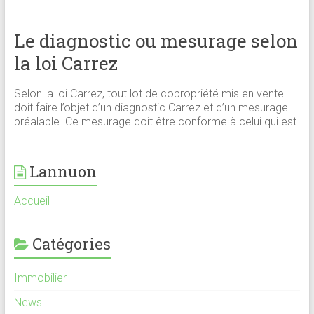
Le diagnostic ou mesurage selon
la loi Carrez
Selon la loi Carrez, tout lot de copropriété mis en vente
doit faire l’objet d’un diagnostic Carrez et d’un mesurage
préalable. Ce mesurage doit être conforme à celui qui est
Lannuon
Accueil
Catégories
Immobilier
News