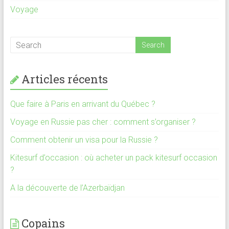
Voyage
Articles récents
Que faire à Paris en arrivant du Québec ?
Voyage en Russie pas cher : comment s’organiser ?
Comment obtenir un visa pour la Russie ?
Kitesurf d’occasion : où acheter un pack kitesurf occasion
?
A la découverte de l’Azerbaïdjan
Copains