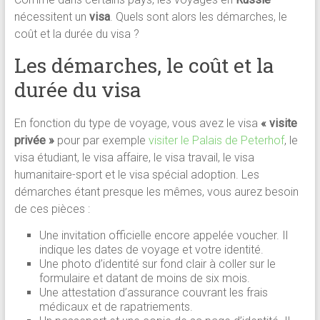
nécessitent un
visa
. Quels sont alors les démarches, le
coût et la durée du visa ?
Les démarches, le coût et la
durée du visa
En fonction du type de voyage, vous avez le visa
« visite
privée »
pour par exemple
visiter le Palais de Peterhof
, le
visa étudiant, le visa affaire, le visa travail, le visa
humanitaire-sport et le visa spécial adoption. Les
démarches étant presque les mêmes, vous aurez besoin
de ces pièces :
Une invitation officielle encore appelée voucher. Il
indique les dates de voyage et votre identité.
Une photo d’identité sur fond clair à coller sur le
formulaire et datant de moins de six mois.
Une attestation d’assurance couvrant les frais
médicaux et de rapatriements.