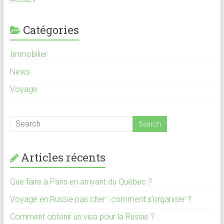
Catégories
Immobilier
News
Voyage
Articles récents
Que faire à Paris en arrivant du Québec ?
Voyage en Russie pas cher : comment s’organiser ?
Comment obtenir un visa pour la Russie ?