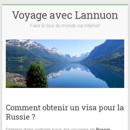
Voyage avec Lannuon
Faire le tour du monde via Internet
Comment obtenir un visa pour la
Russie ?
Comme dans certains pays, les voyages en
Russie