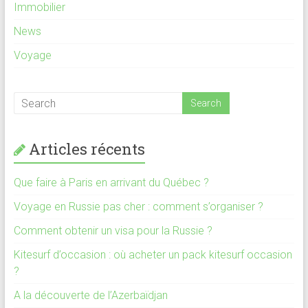
Immobilier
News
Voyage
Articles récents
Que faire à Paris en arrivant du Québec ?
Voyage en Russie pas cher : comment s’organiser ?
Comment obtenir un visa pour la Russie ?
Kitesurf d’occasion : où acheter un pack kitesurf occasion
?
A la découverte de l’Azerbaïdjan