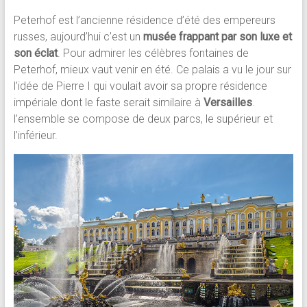
Peterhof est l’ancienne résidence d’été des empereurs
russes, aujourd’hui c’est un
musée frappant par son luxe et
son éclat
. Pour admirer les célèbres fontaines de
Peterhof, mieux vaut venir en été. Ce palais a vu le jour sur
l’idée de Pierre I qui voulait avoir sa propre résidence
impériale dont le faste serait similaire à
Versailles
.
l’ensemble se compose de deux parcs, le supérieur et
l’inférieur.