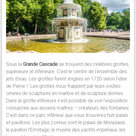
Sous la
Grande Cascade
se trouvent des célèbres grottes,
supérieure et inférieure. C’est le centre de l’ensemble des
jets d’eau. Les grottes furent érigées en 1720 selon l’idée
de Pierre I. Les grottes nous frappent par leurs voûtes
ornées de sculptures en marbre et de sculpture dorées.
Dans la grotte inférieure il est possible de voir l’exposition
consacrée aux anciens maîtres – créateurs des fontaines.
C’est dans ce parc inférieur que vous trouverez huit palais
et pavillons. Les plus connus sont le palais de Monplaisir,
le pavillon l’Ermitage, le musée des yachts impériaux, les