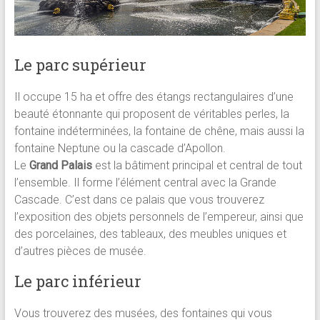
Le parc supérieur
Il occupe 15 ha et offre des étangs rectangulaires d’une
beauté étonnante qui proposent de véritables perles, la
fontaine indéterminées, la fontaine de chêne, mais aussi la
fontaine Neptune ou la cascade d’Apollon.
Le
Grand Palais
est la bâtiment principal et central de tout
l’ensemble. Il forme l’élément central avec la Grande
Cascade. C’est dans ce palais que vous trouverez
l’exposition des objets personnels de l’empereur, ainsi que
des porcelaines, des tableaux, des meubles uniques et
d’autres pièces de musée.
Le parc inférieur
Vous trouverez des musées, des fontaines qui vous