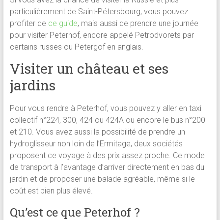
particulièrement de Saint-Pétersbourg, vous pouvez
profiter de
ce guide
, mais aussi de prendre une journée
pour visiter Peterhof, encore appelé Petrodvorets par
certains russes ou Petergof en anglais.
Visiter un château et ses
jardins
Pour vous rendre à Peterhof, vous pouvez y aller en taxi
collectif n°224, 300, 424 ou 424A ou encore le bus n°200
et 210. Vous avez aussi la possibilité de prendre un
hydroglisseur non loin de l’Ermitage, deux sociétés
proposent ce voyage à des prix assez proche. Ce mode
de transport à l’avantage d’arriver directement en bas du
jardin et de proposer une balade agréable, même si le
coût est bien plus élevé.
Qu’est ce que Peterhof ?