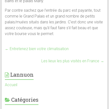
bains et le palais Marly.
Par contre sachez que l’entrée du parc est payante, tout
comme le Grand Palais et un grand nombre de petits
palais/muées situés dans les jardins. C’est donc une visite
assez couteuse, mais qu’il faut faire s’il fait beau et que
votre bourse vous le permet.
←
Entretenez bien votre climatisation
Les lieux les plus visités en France
→
Lannuon
Accueil
Catégories