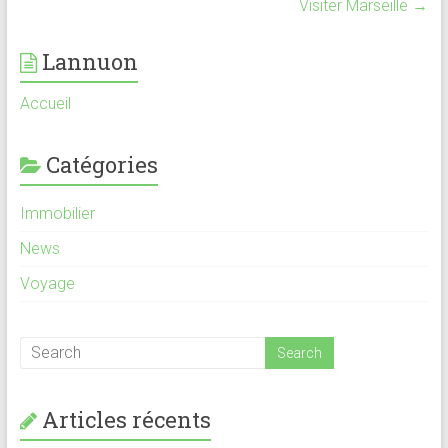
Visiter Marseille
→
Lannuon
Accueil
Catégories
Immobilier
News
Voyage
Articles récents