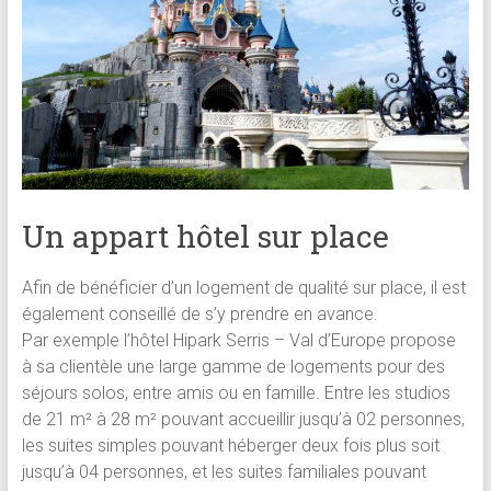
Un appart hôtel sur place
Afin de bénéficier d’un logement de qualité sur place, il est
également conseillé de s’y prendre en avance.
Par exemple l’hôtel Hipark Serris – Val d’Europe propose
à sa clientèle une large gamme de logements pour des
séjours solos, entre amis ou en famille. Entre les studios
de 21 m² à 28 m² pouvant accueillir jusqu’à 02 personnes,
les suites simples pouvant héberger deux fois plus soit
jusqu’à 04 personnes, et les suites familiales pouvant