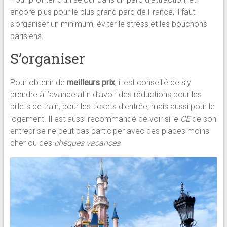
encore plus pour le plus grand parc de France, il faut
s’organiser un minimum, éviter le stress et les bouchons
parisiens.
S’organiser
Pour obtenir de
meilleurs prix
, il est conseillé de s’y
prendre à l’avance afin d’avoir des réductions pour les
billets de train, pour les tickets d’entrée, mais aussi pour le
logement. Il est aussi recommandé de voir si le
CE
de son
entreprise ne peut pas participer avec des places moins
cher ou des
chèques vacances
.